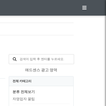
애드센스 광고 영역
기
전체 카테고리
분류 전체보기
자영업자 꿀팁