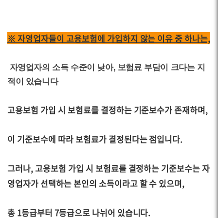
※ 자영업자들이 고용보험에 가입하지 않는 이유 중 하나는,
자영업자의 소득 수준이 낮아, 보험료 부담이 크다는 지
적이 있습니다
고용보험 가입 시 보험료를 결정하는 기준보수가 존재하며,
이 기준보수에 따라 보험료가 결정된다는 점입니다.
그러나, 고용보험 가입 시 보험료를 결정하는 기준보수는 자
영업자가 선택하는 본인의 소득이라고 할 수 있으며,
총 1등급부터 7등급으로 나뉘어 있습니다.