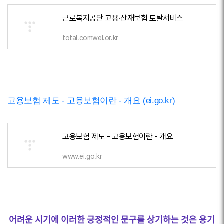
근로복지공단 고용·산재보험 토탈서비스
total.comwel.or.kr
고용보험 제도 - 고용보험이란 - 개요 (ei.go.kr)
고용보험 제도 - 고용보험이란 - 개요
www.ei.go.kr
어려운 시기에 이러한 긍정적인 문구를 상기하는 것은 용기