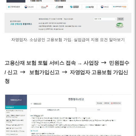
자영업자. 소상공인 고용보험 가입. 실업급여 지원 요건 알아보기
→
고용산재 보험 토털 서비스 접속 → 사업장
민원접수
→
→
/ 신고
보험가입신고
자영업자 고용보험 가입신
청