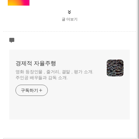
글 더보기
경제적 자율주행
영화 등장인물 , 줄거리, 결말 , 평가 소개.
주인공 배우들과 감독 소개.
구독하기