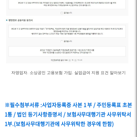
자영업자. 소상공인 고용보험 가입. 실업급여 지원 요건 알아보기
※필수첨부서류 :사업자등록증 사본 1 부 / 주민등록표 초본
1통 / 법인 등기사항증명서 / 보험사무대행기관 사무위탁서
1부.(보험사무대행기관에 사무위탁한 경우에 한함)