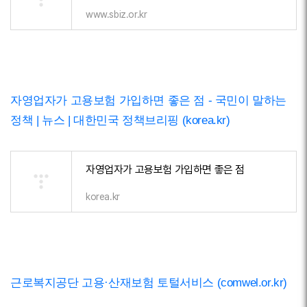
www.sbiz.or.kr
자영업자가 고용보험 가입하면 좋은 점 - 국민이 말하는
정책 | 뉴스 | 대한민국 정책브리핑 (korea.kr)
자영업자가 고용보험 가입하면 좋은 점
korea.kr
근로복지공단 고용·산재보험 토털서비스 (comwel.or.kr)