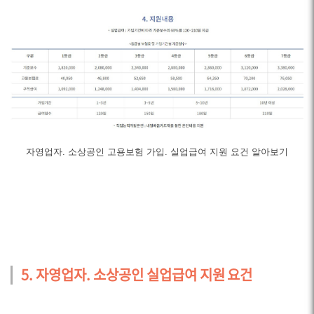
자영업자. 소상공인 고용보험 가입. 실업급여 지원 요건 알아보기
5. 자영업자. 소상공인 실업급여 지원 요건