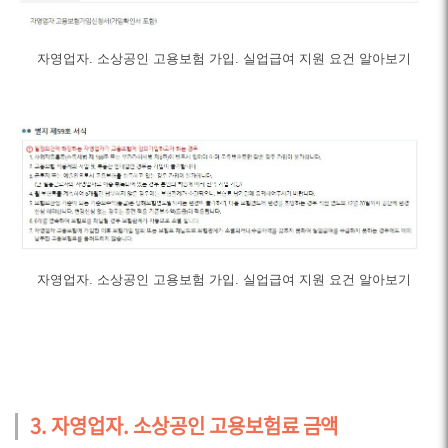
자영업자. 소상공인 고용보험 가입. 실업급여 지원 요건 알아보기
자영업자. 소상공인 고용보험 가입. 실업급여 지원 요건 알아보기
3. 자영업자. 소상공인 고용보험료 금액