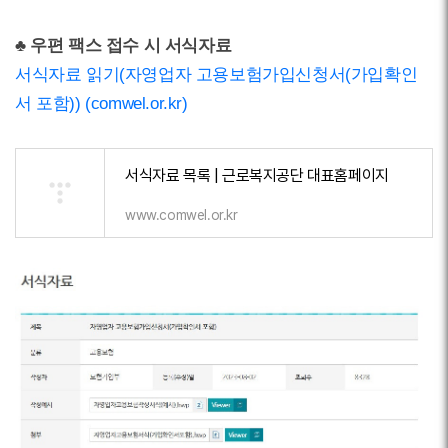
♣ 우편 팩스 접수 시 서식자료
서식자료 읽기(자영업자 고용보험가입신청서(가입확인
서 포함)) (comwel.or.kr)
서식자료 목록 | 근로복지공단 대표홈페이지
www.comwel.or.kr