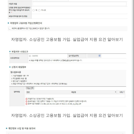
자영업자. 소상공인 고용보험 가입. 실업급여 지원 요건 알아보기
자영업자. 소상공인 고용보험 가입. 실업급여 지원 요건 알아보기