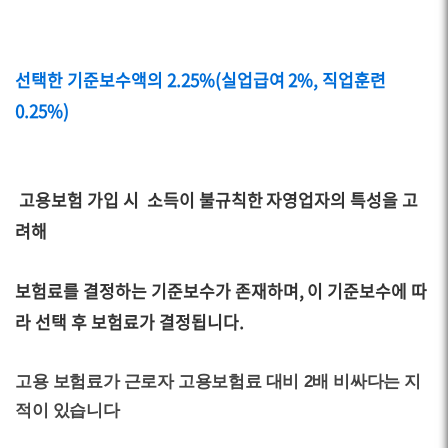
선택한 기준보수액의 2.25%(실업급여 2%, 직업훈련
0.25%)
고용보험 가입 시 소득이 불규칙한 자영업자의 특성을 고
려해
보험료를 결정하는 기준보수가 존재하며, 이 기준보수에 따
라 선택 후 보험료가 결정됩니다.
고용 보험료가 근로자 고용보험료 대비 2배 비싸다는 지
적이 있습니다