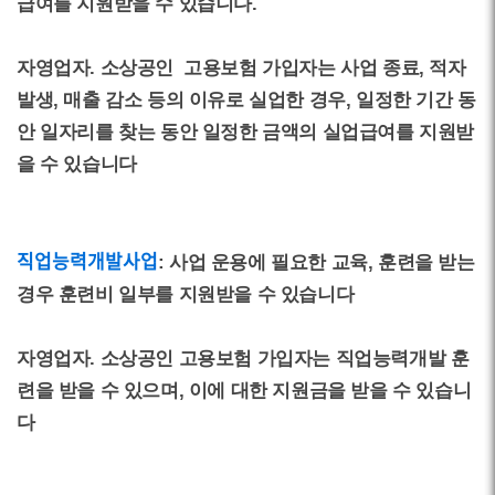
급여를 지원받을 수 있습니다.
자영업자. 소상공인 고용보험 가입자는 사업 종료, 적자
발생, 매출 감소 등의 이유로 실업한 경우, 일정한 기간 동
안 일자리를 찾는 동안 일정한 금액의 실업급여를 지원받
을 수 있습니다
직업능력개발사업
: 사업 운용에 필요한 교육, 훈련을 받는
경우 훈련비 일부를 지원받을 수 있습니다
자영업자. 소상공인 고용보험 가입자는 직업능력개발 훈
련을 받을 수 있으며, 이에 대한 지원금을 받을 수 있습니
다