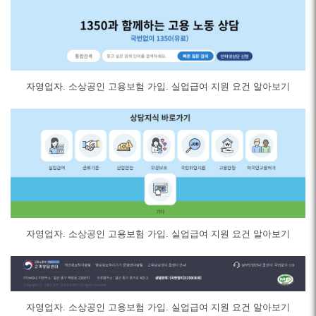
자영업자. 소상공인 고용보험 가입. 실업급여 지원 요건 알아보기
자영업자. 소상공인 고용보험 가입. 실업급여 지원 요건 알아보기
자영업자. 소상공인 고용보험 가입. 실업급여 지원 요건 알아보기