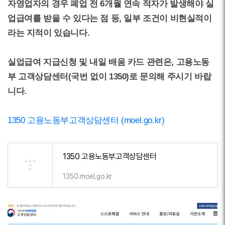
자영업자의 경우 폐업 전 6개월 연속 적자가 발생해야 실
업급여를 받을 수 있다는 점 등, 일부 조건이 비현실적이
라는 지적이 있습니다.
실업급여 지급신청 및 내일 배움 카드 관련은, 고용노동
부 고객상담센터(국번 없이 1350)로 문의해 주시기 바랍
니다.
1350 고용노동부고객상담센터 (moel.go.kr)
1350 고용노동부고객상담센터
1350.moel.go.kr