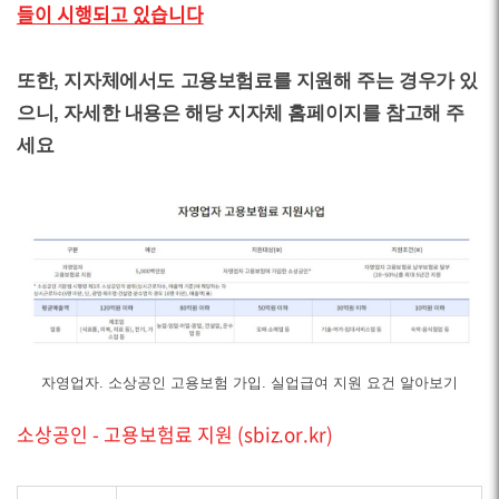
들이 시행되고 있습니다
또한, 지자체에서도 고용보험료를 지원해 주는 경우가 있
으니, 자세한 내용은 해당 지자체 홈페이지를 참고해 주
세요
자영업자. 소상공인 고용보험 가입. 실업급여 지원 요건 알아보기
소상공인 - 고용보험료 지원 (sbiz.or.kr)