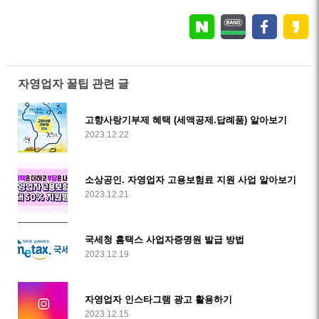
자영업자 꿀팁 관련 글
고향사랑기부제 혜택 (세액공제.답례품) 알아보기
2023.12.22
소상공인. 자영업자 고용보험료 지원 사업 알아보기
2023.12.21
국세청 홈택스 사업자증명원 발급 방법
2023.12.19
자영업자 인스타그램 광고 활용하기
2023.12.15