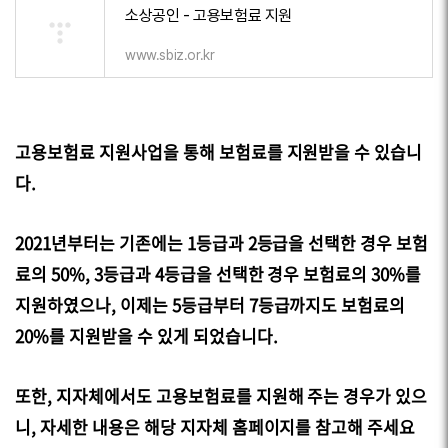
소상공인 - 고용보험료 지원
www.sbiz.or.kr
고용보험료 지원사업을 통해 보험료를 지원받을 수 있습니
다.
2021년부터는 기존에는 1등급과 2등급을 선택한 경우 보험
료의 50%, 3등급과 4등급을 선택한 경우 보험료의 30%를
지원하였으나, 이제는 5등급부터 7등급까지도 보험료의
20%를 지원받을 수 있게 되었습니다.
또한, 지자체에서도 고용보험료를 지원해 주는 경우가 있으
니, 자세한 내용은 해당 지자체 홈페이지를 참고해 주세요