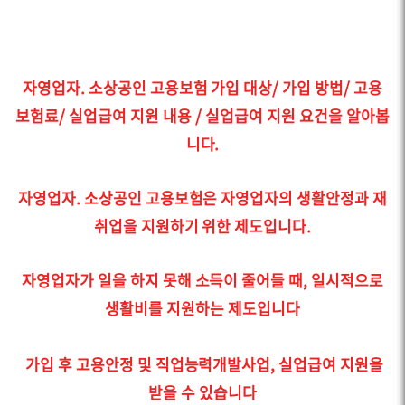
자영업자. 소상공인 고용보험 가입 대상/ 가입 방법/ 고용
보험료/ 실업급여 지원 내용 / 실업급여 지원 요건을 알아봅
니다.
자영업자. 소상공인 고용보험은 자영업자의 생활안정과 재
취업을 지원하기 위한 제도입니다.
자영업자가 일을 하지 못해 소득이 줄어들 때, 일시적으로
생활비를 지원하는 제도입니다
가입 후 고용안정 및 직업능력개발사업, 실업급여 지원을
받을 수 있습니다