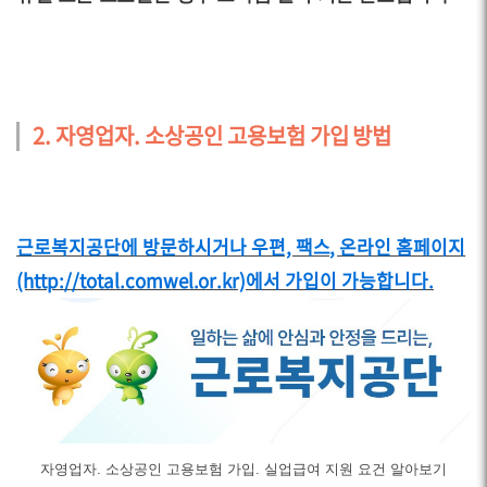
2. 자영업자. 소상공인 고용보험 가입 방법
근로복지공단에 방문하시거나 우편, 팩스, 온라인 홈페이지
(http://total.comwel.or.kr)에서 가입이 가능합니다.
자영업자. 소상공인 고용보험 가입. 실업급여 지원 요건 알아보기