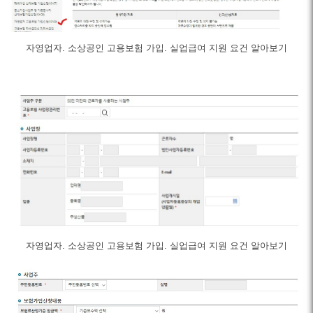
자영업자. 소상공인 고용보험 가입. 실업급여 지원 요건 알아보기
자영업자. 소상공인 고용보험 가입. 실업급여 지원 요건 알아보기