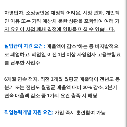
자영업자. 소상공인은 재정적 어려움, 시장 변화, 개인적
인 이유 또는 기타 예상치 못한 상황을 포함하여 여러 가
지 요인이 사업 폐쇄 결정에 영향을 미칠 수 있습니다.
실업급여 지원 요건 :
매출액이 감소*하는 등 비자발적으
로 폐업하고, 폐업일 이전 1년 이상 자영업자 고용보험료
를 납부한 사업주
6개월 연속 적자, 직전 3개월 월평균 매출액이 전년도 동
분기 또는 전년도 월평균 매출액 대비 20% 감소, 3분기
연속 매출액 감소 중 1가지 요건 충족 시 해당
직업능력개발 지원 요건:
가입 즉시 훈련참여 가능