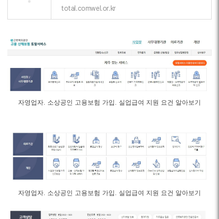
total.comwel.or.kr
자영업자. 소상공인 고용보험 가입. 실업급여 지원 요건 알아보기
자영업자. 소상공인 고용보험 가입. 실업급여 지원 요건 알아보기