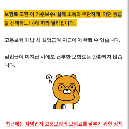
보험료 또한 이 기준보수( 실제 소득과 무관하게 어떤 등급
을 선택하느냐)에 따라 달라집니다.
고용보험 체납 시 실업급여 지급이 제한될 수 있습니다.
실업급여 미지급 시에도 납부한 보험료는 반환되지 않습
니다.
최근에는 자영업자 고용보험의 보험료를 낮추기 위한 정책