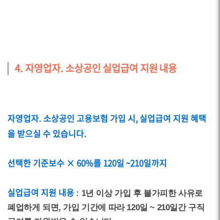
4. 자영업자. 소상공인 실업급여 지원 내용
자영업자. 소상공인 고용보험 가입 시, 실업급여 지원 혜택
을 받으실 수 있습니다.
선택한 기준보수 × 60%를 120일 ~210일까지
실업급여 지원 내용
: 1년 이상 가입 후 불가피한 사유로
폐업하게 되면, 가입 기간에 따라 120일 ~ 210일간 구직