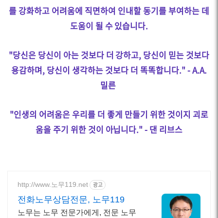
를 강화하고 어려움에 직면하여 인내할 동기를 부여하는 데
도움이 될 수 있습니다.
"당신은 당신이 아는 것보다 더 강하고, 당신이 믿는 것보다
용감하며, 당신이 생각하는 것보다 더 똑똑합니다." - A.A.
밀른
"인생의 어려움은 우리를 더 좋게 만들기 위한 것이지 괴로
움을 주기 위한 것이 아닙니다." - 댄 리브스
http://www.노무119.net
광고
전화노무상담전문, 노무119
노무는 노무 전문가에게, 전문 노무