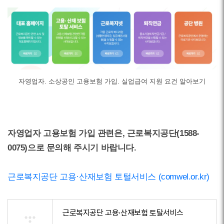
자영업자. 소상공인 고용보험 가입. 실업급여 지원 요건 알아보기
자영업자 고용보험 가입 관련은, 근로복지공단(1588-
0075)으로 문의해 주시기 바랍니다.
근로복지공단 고용·산재보험 토털서비스 (comwel.or.kr)
근로복지공단 고용·산재보험 토탈서비스