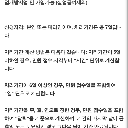
업개발사업 만 가입가능 (실업급여제외)
신청자격: 본인 또는 대리인이며, 처리기간은 총 7일입니
다
처리기간 계산 방법은 다음과 같습니다: 처리기간이 5일
이하인 경우, 민원 접수 시각부터 “시간” 단위로 계산합
니다.
처리기간이 6일 이상인 경우, 민원 접수일을 포함하여
“일” 단위로 계산합니다.
처리기간을 주, 월, 연으로 정한 경우, 민원 접수일을 포함
하여 "달력"을 기준으로 계산하며, 기간의 마지막 날이 공
휴일 또는 토요일인 경우 그다음 날이 기간 만료됩니다