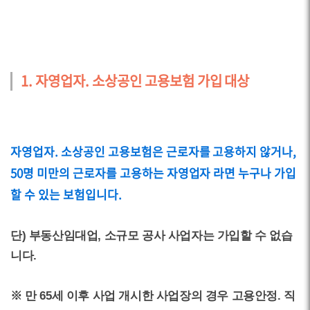
1. 자영업자. 소상공인 고용보험 가입 대상
자영업자. 소상공인 고용보험은 근로자를 고용하지 않거나,
50명 미만의 근로자를 고용하는 자영업자 라면 누구나 가입
할 수 있는 보험입니다.
단) 부동산임대업, 소규모 공사 사업자는 가입할 수 없습
니다.
※ 만 65세 이후 사업 개시한 사업장의 경우 고용안정. 직