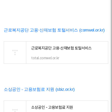
근로복지공단 고용·산재보험 토털서비스 (comwel.or.kr)
근로복지공단 고용·산재보험 토탈서비스
total.comwel.or.kr
소상공인 - 고용보험료 지원 (sbiz.or.kr)
소상공인 - 고용보험료 지원