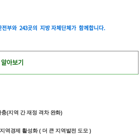
전부와 243곳의 지방 자체단체가 함께합니다.
용 알아보기
충(지역 간 재정 격차 완화)
역경제 활성화 ( 더 큰 지역발전 도모 )