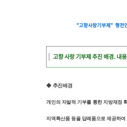
"고향사랑기부제" 행전안
고향 사랑 기부제 추진 배경. 내
◆ 추진배경
개인의 자발적 기부를 통한 지방재정 확
지역특산품 등을 답례품으로 제공하여 지