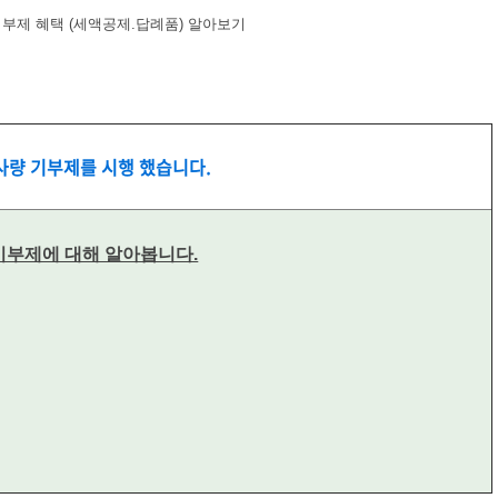
부제 혜택 (세액공제.답례품) 알아보기
향사량 기부제를 시행 했습니다.
기부제에 대해 알아봅니다.