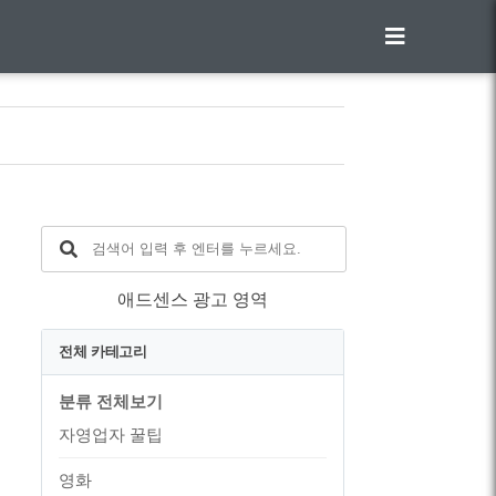
애드센스 광고 영역
전체 카테고리
분류 전체보기
자영업자 꿀팁
영화