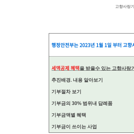
고향사랑기
행정안전부는 2023년 1월 1일 부터 고
세액공제 혜택
을 받을수 있는 고향사랑
추진배경. 내용 알아보기
기부절차 보기
기부금의 30% 범위내 답례품
기부금액별 혜택
기부금이 쓰이는 사업