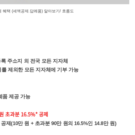
혜택 (세액공제.답례품) 알아보기/ 흐름도
등록 주소지 외 전국 모든 지자체
를 제외한 모든 지자체에 기부 가능
례품 제공 가능
원 초과분 16.5%* 공제
공제(10만 원 + 초과분 90만 원의 16.5%인 14.8만 원)