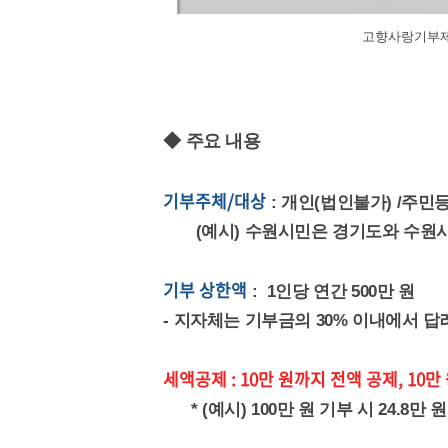
고향사랑기부제 
◆ 주요 내용
기부주체/대상
: 개인(법인불가) /주민
(예시) 수원시민은 경기도와 수원시
기부 상한액
: 1인당 연간 500만 원
- 지자체는 기부금의 30% 이내에서 답
세액공제 : 10만 원까지 전액 공제, 10만 
* (예시) 100만 원 기부 시 24.8만 원 